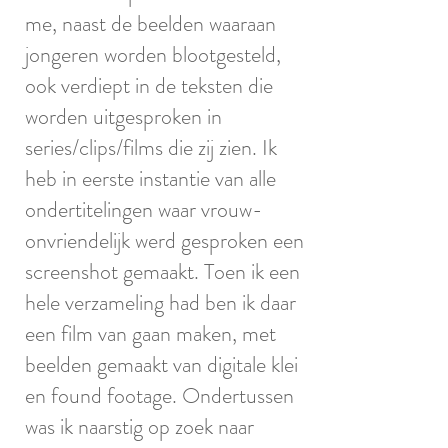
me, naast de beelden waaraan
jongeren worden blootgesteld,
ook verdiept in de teksten die
worden uitgesproken in
series/clips/films die zij zien. Ik
heb in eerste instantie van alle
ondertitelingen waar vrouw-
onvriendelijk werd gesproken een
screenshot gemaakt. Toen ik een
hele verzameling had ben ik daar
een film van gaan maken, met
beelden gemaakt van digitale klei
en found footage. Ondertussen
was ik naarstig op zoek naar