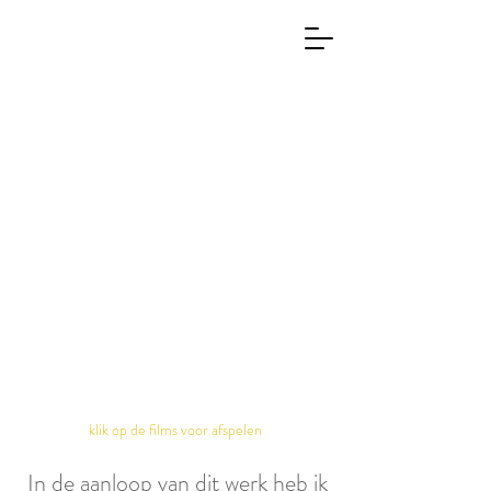
klik op de films voor afspelen
In de aanloop van dit werk heb ik