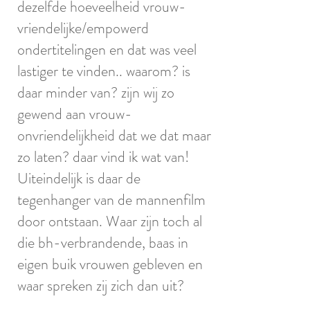
dezelfde hoeveelheid vrouw-
vriendelijke/empowerd
ondertitelingen en dat was veel
lastiger te vinden.. waarom? is
daar minder van? zijn wij zo
gewend aan vrouw-
onvriendelijkheid dat we dat maar
zo laten? daar vind ik wat van!
Uiteindelijk is daar de
tegenhanger van de mannenfilm
door ontstaan. Waar zijn toch al
die bh-verbrandende, baas in
eigen buik vrouwen gebleven en
waar spreken zij zich dan uit?